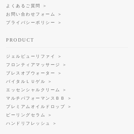
よくあるご質問 ＞
お問い合わせフォーム ＞
プライバシーポリシー ＞
PRODUCT
ジェルピューリファイ ＞
フロンティアマッサージ ＞
ブレスオブウォーター ＞
バイタルＬＵゲル ＞
エッセンシャルクリーム ＞
マルチパフォーマンスＢＢ ＞
プレミアムオイルドロップ ＞
ピーリングセラム ＞
ハンドリフレッシュ ＞