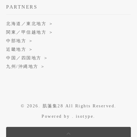
PARTNERS
北海道／東北地方 ＞
関東／甲信越地方 ＞
中部地方 ＞
近畿地方 ＞
中国／四国地方 ＞
九州/沖縄地方 ＞
© 2026. 肌箋集28 All Rights Reserved.
Powered by .
isotype
.