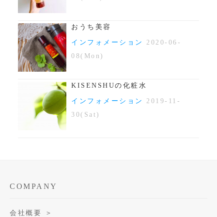
おうち美容
インフォメーション
2020-06-
08(Mon)
KISENSHUの化粧水
インフォメーション
2019-11-
30(Sat)
COMPANY
会社概要 ＞