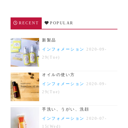
RECENT
POPULAR
新製品
インフォメーション
2020-09-
29(Tue)
オイルの使い方
インフォメーション
2020-09-
29(Tue)
手洗い、うがい、洗顔
インフォメーション
2020-07-
15(Wed)